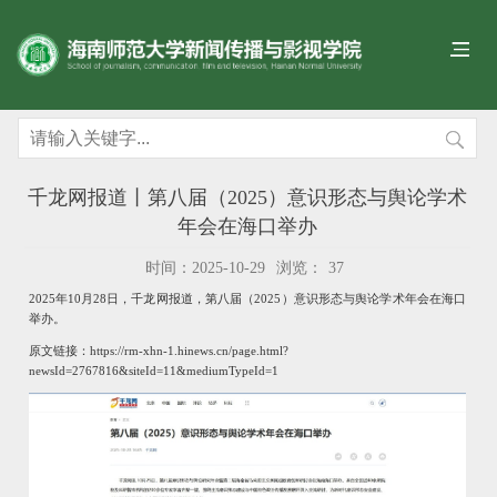
千龙网报道丨第八届（2025）意识形态与舆论学术
年会在海口举办
时间：2025-10-29
浏览：
37
2025年10月28日，千龙网报道，
第八届（2025）意识形态与舆论学术年会在海口
举办。
原文链接：
https://rm-xhn-1.hinews.cn/page.html?
newsId=2767816&siteId=11&mediumTypeId=1