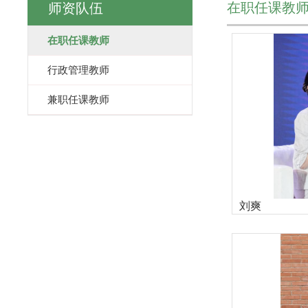
在职任课教
师资队伍
在职任课教师
行政管理教师
兼职任课教师
刘爽