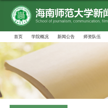
首页
学院概况
新闻公告
师资队伍