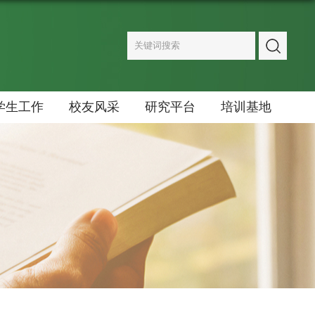
学生工作
校友风采
研究平台
培训基地