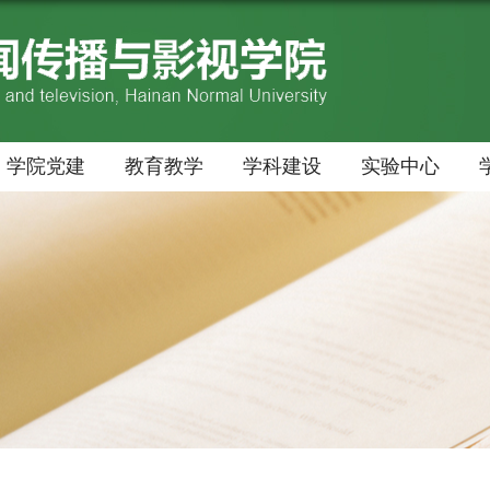
学院党建
教育教学
学科建设
实验中心