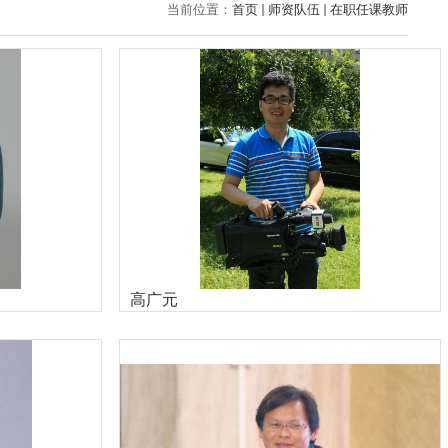
当前位置：
首页
师资队伍
在职任课教师
高广元