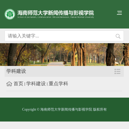
学科建设
首页
学科建设
重点学科
Copyright © 海南师范大学新闻传播与影视学院 版权所有