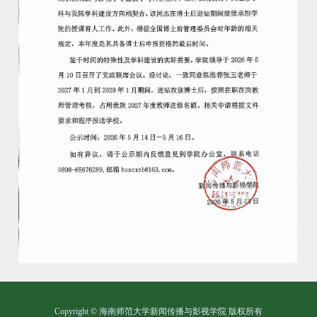
Copyright © 海南师范大学新闻传播与影视学院 版权所有