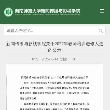
新闻传播与影视学院关于2027年教师培训进修人选
的公示
时间：2026-05-14
浏览：
211