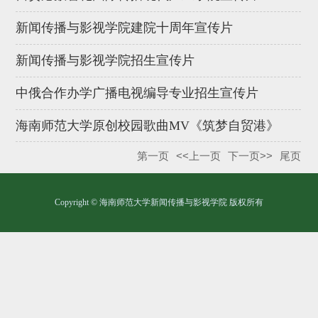
新闻传播与影视学院建院十周年宣传片
新闻传播与影视学院招生宣传片
中俄合作办学广播电视编导专业招生宣传片
海南师范大学原创校园歌曲MV《筑梦自贸港》
第一页
<<上一页
下一页>>
尾页
Copyright © 海南师范大学新闻传播与影视学院 版权所有