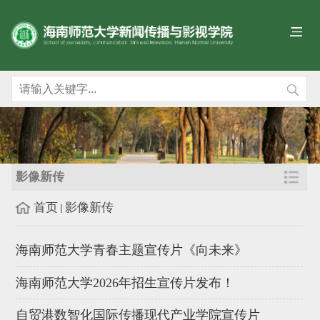
影像新传
首页
影像新传
海南师范大学青春主题宣传片《向未来》
海南师范大学2026年招生宣传片发布！
自贸港数智化国际传播现代产业学院宣传片